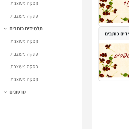
פִסקה מעוצבת
פִסקה מעוצבת
תלמידים כותבים
Collapse
דים כותבים
פִסקה מעוצבת
פִסקה מעוצבת
פִסקה מעוצבת
פִסקה מעוצבת
סרטונים
Collapse