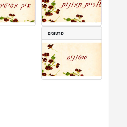
סרטונים