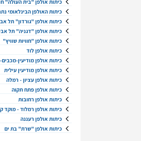
כיתות אולפן "בית העולה" חול
כיתות האולפן הבינלאומי נתנ
כיתות אולפן "גורדון" תל אבי
כיתות אולפן "דגניה" תל אבי
כיתות אולפן "חוויות שוויץ"
כיתות אולפן לוד
כיתות אולפן מודיעין-מכבים-
כיתות אולפן מודיעין עילית
כיתות אולפן עציון - רמלה
כיתות אולפן פתח תקוה
כיתות אולפן רחובות
כיתות אולפן רמלוד - מוקד ק
כיתות אולפן רעננה
כיתות אולפן "שרת" בת ים