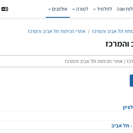
לוח-שנה
לתלמיד
למורה
אולפנים
ע
חוז תל אביב והמרכז
אתרי הכיתות תל אביב והמרכז
 והמרכז
פוש קורסים
ציון
- תל אביב