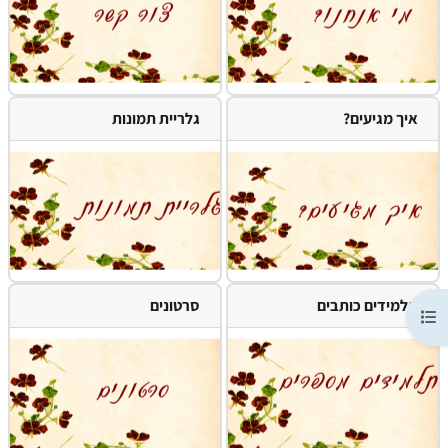
איך מגיעים?
גלריית תמונות
תלמידים כותבים
סרטונים
 רשימת הנושאים בקורס