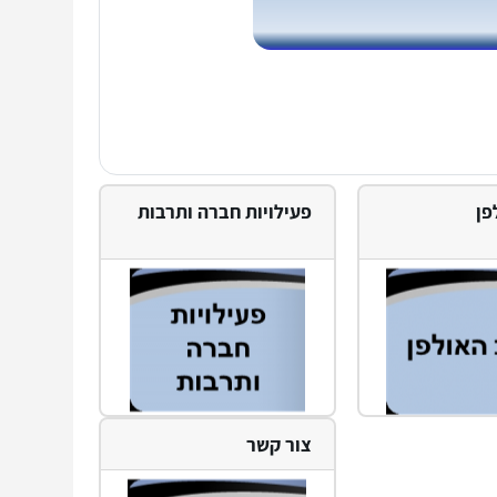
פן
פעילויות חברה ותרבות
צור קשר