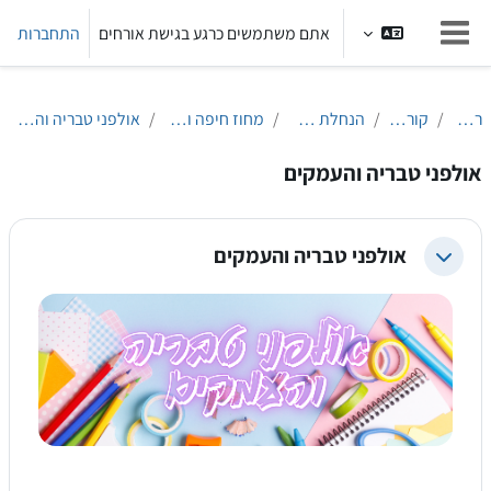
ילוג לתוכן הראשי
אתם משתמשים כרגע בגישת אורחים
התחברות
חלון סקירה צדדי
ראשי
קורסים
הנחלת הלשון
מחוז חיפה והצפון
אולפני טבריה והעמקים
אולפני טבריה והעמקים
אולפני טבריה והעמקים
צמצום