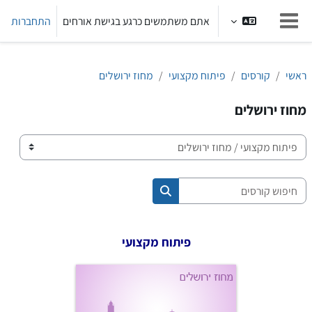
ילוג לתוכן הראשי
אתם משתמשים כרגע בגישת אורחים
התחברות
חלון סקירה צדדי
ראשי
קורסים
פיתוח מקצועי
מחוז ירושלים
מחוז ירושלים
קטגוריות קורסים
חיפוש קורסים
חיפוש קורסים
פיתוח מקצועי