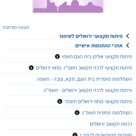
תצוגה מורחבת
פיתוח מקצועי ירושלים לשימור
אתרי ההתנסות אישיים
פיתוח מקצועי אולפן בית העם תשפו
פיתוח מקצועי לרכזי תקשוב תשפ"ו- מחוז ירושלים
השתלמות מוסדית בית העם, תקא, צובה - תשפה
פיתוח מקצועי לרכזי תקשוב ירושלים - תשפ"ה
פיתוח מקצועי מחוז ירושלים תשפד
השתלמות מחוזית תשפ"ג
רכזות תקשוב ירושלים
חומרים מתוקשבים לרמה ג