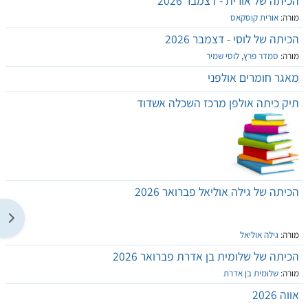
הכיתה של אורית - דצמבר 2026
מורה:
אורית קוסקאס
הכיתה של לוסי - דצמבר 2026
מורה:
סמדר פרץ
,
לוסי שמיר
מאגר חומרים אולפני
תיק כיתה אולפן מרכז השכלה אשדוד
הכיתה של גילה אוליאל פברואר 2026
תצוג
מורה:
גילה אוליאל
הכיתה של שלומית בן אדרת פברואר 2026
מורה:
שלומית בן אדרת
אווה 2026