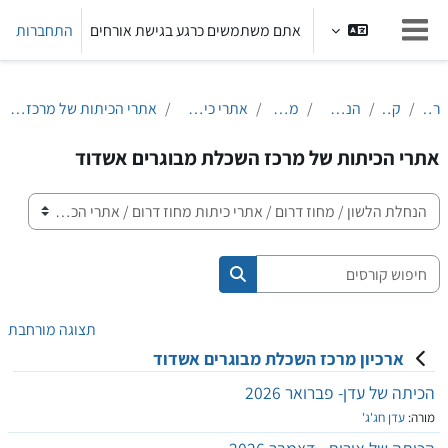
ילוג לתוכן הראשי
אתם משתמשים כרגע בגישת אורחים
התחברות
חלון סקירה צדדי
ראשי
קורסים
הנחלת הלשון
מחוז דרום
אתרי כיתות מחוז דרום
אתרי הכיתות של מרכז השכלת מבוגרים אשדוד
אתרי הכיתות של מרכז השכלת מבוגרים אשדוד
קטגוריות קורסים
חיפוש קורסים
חיפוש קורסים
תצוגה מורחבת
ארכיון מרכז השכלת מבוגרים אשדוד
הכיתה של עדן- פברואר 2026
מורה:
עדן חג'ג'