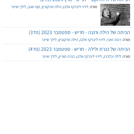
מורה:
לירוי ליברקז אלבו
,
הילה מרקוביץ
,
קטי שגב
,
לילך שיינר
הכיתה של הילה ורננה - חריש - ספטמבר 2023 (פד3)
מורה:
רננה זאבי
,
לירוי ליברקז אלבו
,
הילה מרקוביץ
,
לילך שיינר
הכיתה של כנרת ולילה - חריש - ספטמבר 2023 (פד4)
מורה:
לילה יבלברג
,
לירוי ליברקז אלבו
,
כנרת מוריין
,
לילך שיינר