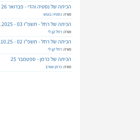
הכיתה של נסטיה והדי - פברואר 26
מורה:
נסטיה בוגוש
הכיתה של רחל - תשפ"ו 03 - 20.10.2025
מורה:
רחל קן-לי
הכיתה של רחל - תשפ"ו 02 - 19.10.25
מורה:
רחל קן-לי
הכיתה של כרמן - ספטמבר 25
מורה:
כרמן שוורץ