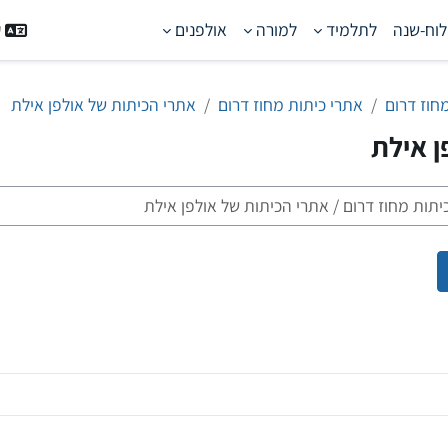
לוח-שנה
לתלמיד
למורה
אולפנים
ע
חוז דרום
אתרי כיתות מחוז דרום
אתרי הכיתות של אולפן אילת
ן אילת
פוש קורסים