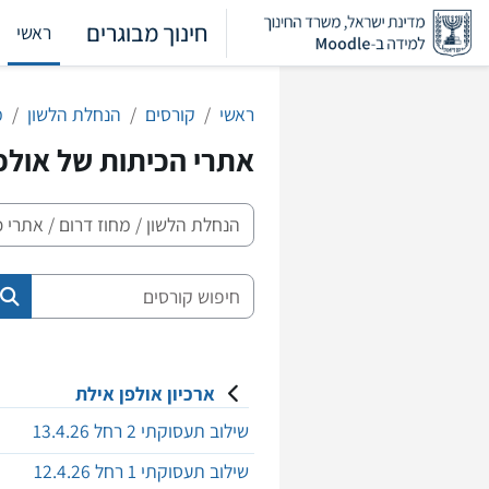
ילוג לתוכן הראשי
חינוך מבוגרים
ראשי
ראשי
קורסים
הנחלת הלשון
מ
אתרי הכיתות של אולפ
קטגוריות קורסים
חיפוש קורסים
חי
ארכיון אולפן אילת
שילוב תעסוקתי 2 רחל 13.4.26
שילוב תעסוקתי 1 רחל 12.4.26