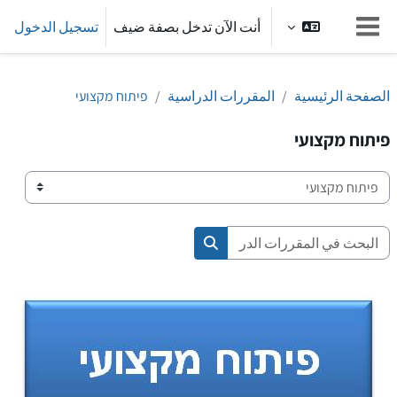
خطى إلى المحتوى الرئيسي
أنت الآن تدخل بصفة ضيف
تسجيل الدخول
واجهة جانبية
الصفحة الرئيسية
المقررات الدراسية
פיתוח מקצועי
פיתוח מקצועי
تصنيفات المقررات
البحث في المقررات الدراسية
البحث في المقررات الدراسية