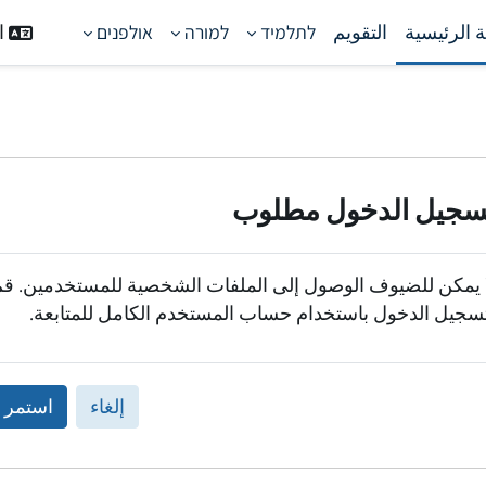
 الرئيسية
التقويم
לתלמיד
למורה
אולפנים
ال
سجيل الدخول مطلوب
 يمكن للضيوف الوصول إلى الملفات الشخصية للمستخدمين. قم
سجيل الدخول باستخدام حساب المستخدم الكامل للمتابعة.
إلغاء
استمر