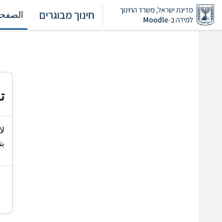
خطى إلى المحتوى الرئيسي
חינוך מבוגרים
الصفحة
ت
لا
بت