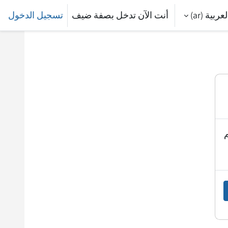
عربية ‎(ar)‎
أنت الآن تدخل بصفة ضيف
تسجيل الدخول