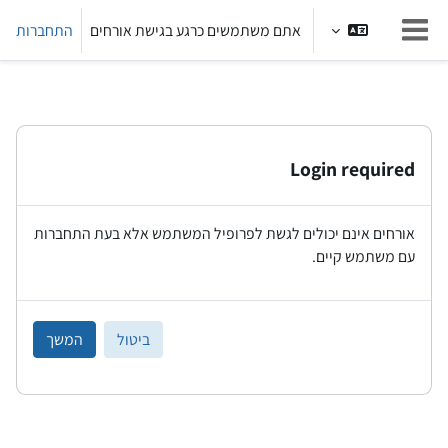
ילוג לתוכן הראשי
אתם משתמשים כרגע בגישת אורחים
התחברות
חלון סקירה צדדי
Login required
אורחים אינם יכולים לגשת לפרופיל המשתמש אלא בעת התחברות
עם משתמש קיים.
ביטול
המשך