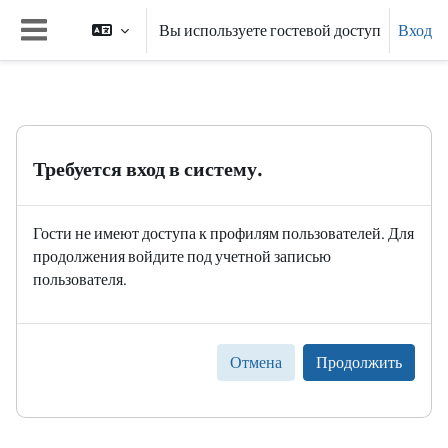
Перейти к основному содержанию
Вы используете гостевой доступ
Вход
Боковая панель
Требуется вход в систему.
Гости не имеют доступа к профилям пользователей. Для
продолжения войдите под учетной записью
пользователя.
Отмена
Продолжить