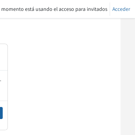
e momento está usando el acceso para invitados
Acceder
.