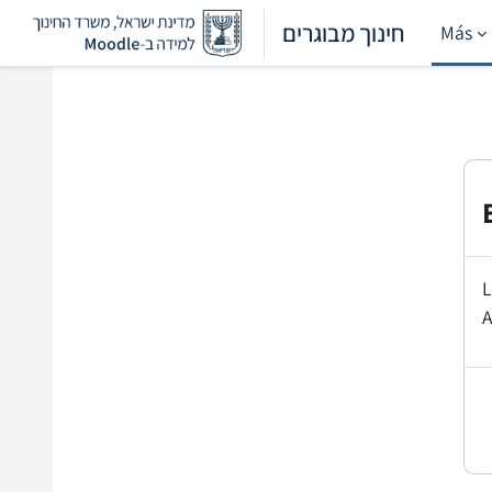
Salta al contenido principal
חינוך מבוגרים
Más
L
A