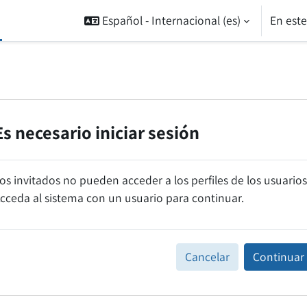
Español - Internacional ‎(es)‎
En est
Es necesario iniciar sesión
os invitados no pueden acceder a los perfiles de los usuarios
cceda al sistema con un usuario para continuar.
Cancelar
Continuar