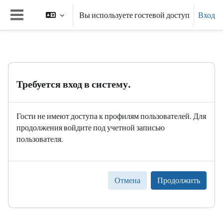
Перейти к основному содержанию
Вы используете гостевой доступ
Вход
Боковая панель
Требуется вход в систему.
Гости не имеют доступа к профилям пользователей. Для
продолжения войдите под учетной записью
пользователя.
Отмена
Продолжить