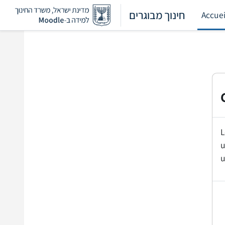
Passer au contenu principal
חינוך מבוגרים
Accuei
L
u
u