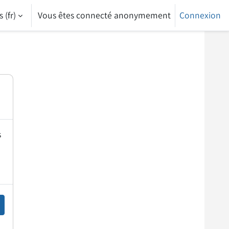
‎(fr)‎
Vous êtes connecté anonymement
Connexion
s