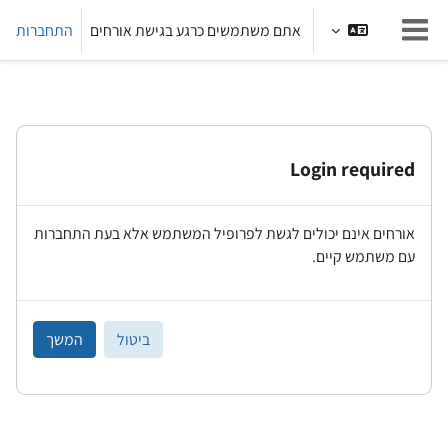
ילוג לתוכן הראשי
אתם משתמשים כרגע בגישת אורחים
התחברות
חלון סקירה צדדי
Login required
אורחים אינם יכולים לגשת לפרופיל המשתמש אלא בעת התחברות
עם משתמש קיים.
ביטול
המשך