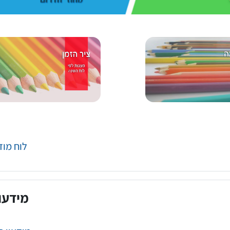
Forum
לוח מודעות
מידעו