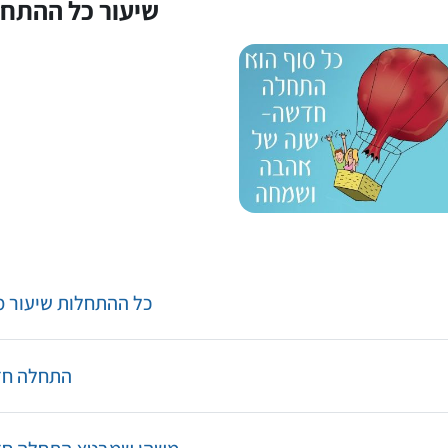
שיעור כל ההתח
Page
כל ההתחלות שיעור מק
Forum
התחלה חדשה