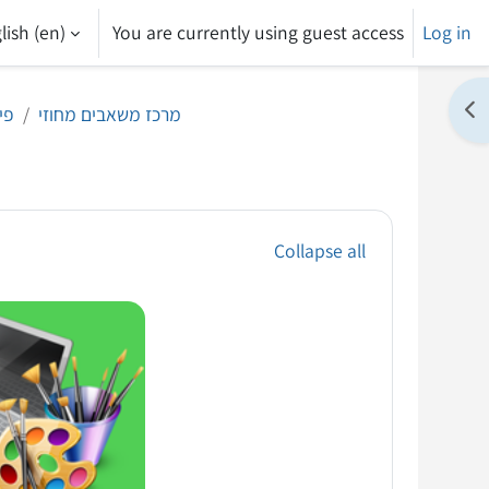
ish ‎(en)‎
You are currently using guest access
Log in
Op
מרכז משאבים מחוזי
פי
Collapse all