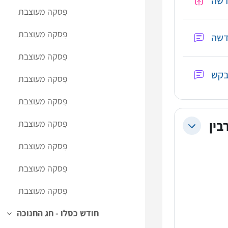
דשה
פִסקה מעוצבת
פִסקה מעוצבת
פִסקה מעוצבת
פִסקה מעוצבת
פִסקה מעוצבת
בין
פִסקה מעוצבת
Collapse
פִסקה מעוצבת
פִסקה מעוצבת
פִסקה מעוצבת
חודש כסלו - חג החנוכה
Collapse