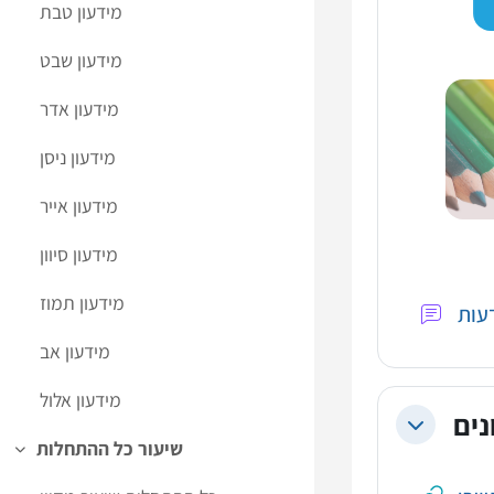
מידעון טבת
מידעון שבט
מידעון אדר
מידעון ניסן
מידעון אייר
מידעון סיוון
מידעון תמוז
מידעון אב
מידעון אלול
נים
Collapse
שיעור כל ההתחלות
Collapse