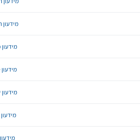
URL
מידעון ת
URL
מידעון ח
URL
מידעון 
URL
מידעון 
URL
מידעון 
URL
מידעון 
URL
מידעון 