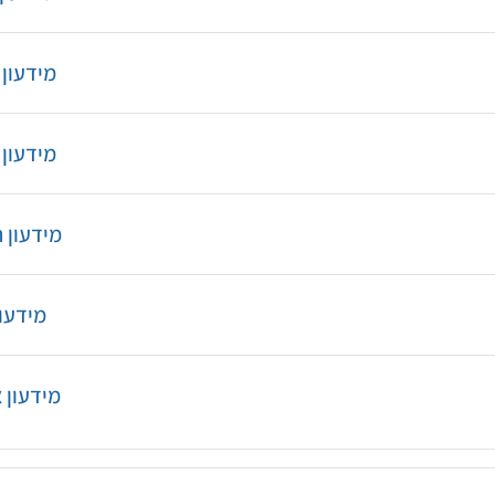
URL
מידעון 
URL
מידעון ס
URL
מידעון 
URL
מידעו
URL
מידעון 