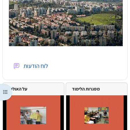
Forum
לוח הודעות
מסגרות הלימוד
על האולפן
Ouvrir l’index du cours