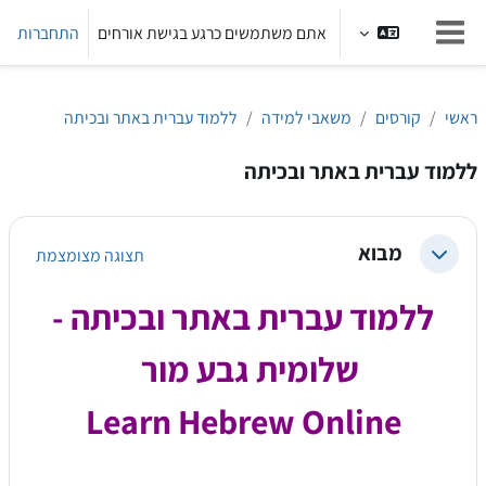
ילוג לתוכן הראשי
אתם משתמשים כרגע בגישת אורחים
התחברות
חלון סקירה צדדי
ראשי
קורסים
משאבי למידה
ללמוד עברית באתר ובכיתה
ללמוד עברית באתר ובכיתה
מבוא
תצוגה מצומצמת
צמצום
ללמוד עברית באתר ובכיתה -
שלומית גבע מור
Learn Hebrew Online