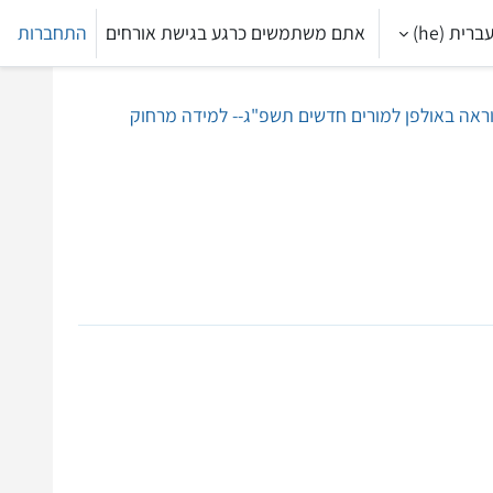
ברית ‎(he)‎
אתם משתמשים כרגע בגישת אורחים
התחברות