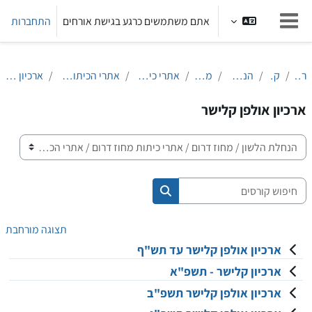
ילוג לתוכן הראשי
אתם משתמשים כרגע בגישת אורחים
התחברות
חלון סקירה צדדי
ראשי
קורסים
הנחלת הלשון
מחוז דרום
אתרי כיתות מחוז דרום
אתרי הכיתות של אולפן קלישר
ארכיון אולפן קלישר
ארכיון אולפן קלישר
קטגוריות קורסים
חיפוש קורסים
חיפוש קורסים
תצוגה מורחבת
ארכיון אולפן קלישר עד תש"ף
ארכיון קלישר - תשפ"א
ארכיון אולפן קלישר תשפ"ב