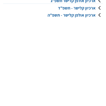
ארכיון אולפן קלישר תשפ"ג
ארכיון קלישר - תשפ"ד
ארכיון אולפן קלישר - תשפ"ה