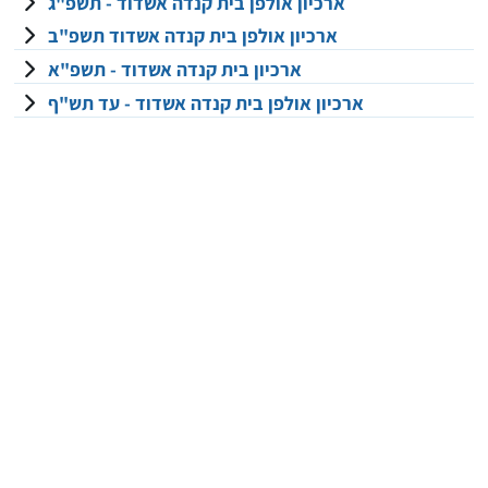
ארכיון אולפן בית קנדה אשדוד - תשפ"ג
ארכיון אולפן בית קנדה אשדוד תשפ"ב
ארכיון בית קנדה אשדוד - תשפ"א
ארכיון אולפן בית קנדה אשדוד - עד תש"ף