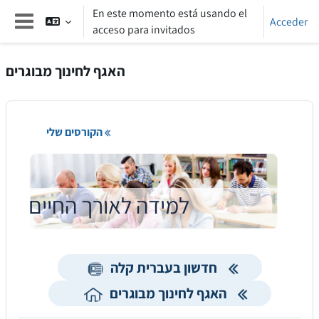
Salta al contenido principal
En este momento está usando el
Acceder
acceso para invitados
Panel lateral
האגף לחינוך מבוגרים
הקורסים שלי
למידה לאורך החיים
חדשון בעברית קלה
האגף לחינוך מבוגרים