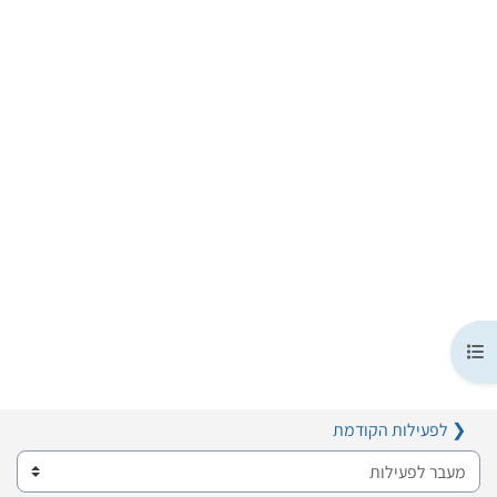
תצוגת רשימת הנושאים בקורס
❮ לפעילות הקודמת
מעבר לפעילות